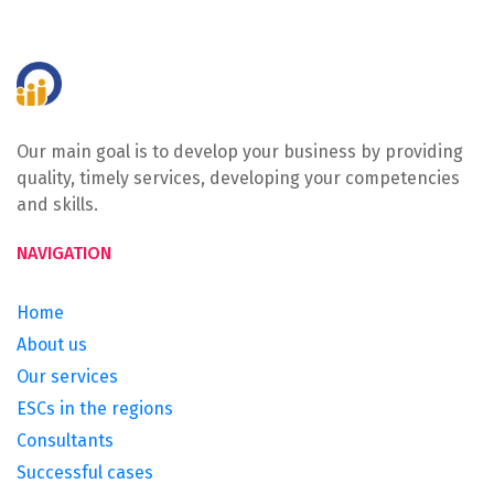
Our main goal is to develop your business by providing
quality, timely services, developing your competencies
and skills.
NAVIGATION
Home
About us
Our services
ESCs in the regions
Consultants
Successful cases