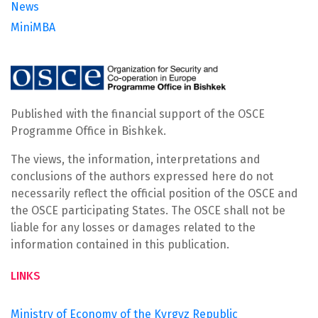
News
MiniMBA
Published with the financial support of the OSCE
Programme Office in Bishkek.
The views, the information, interpretations and
conclusions of the authors expressed here do not
necessarily reflect the official position of the OSCE and
the OSCE participating States. The OSCE shall not be
liable for any losses or damages related to the
information contained in this publication.
LINKS
Ministry of Economy of the Kyrgyz Republic