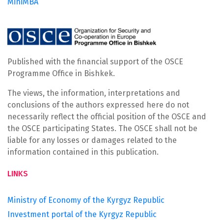
MiniMBA
Published with the financial support of the OSCE
Programme Office in Bishkek.
The views, the information, interpretations and
conclusions of the authors expressed here do not
necessarily reflect the official position of the OSCE and
the OSCE participating States. The OSCE shall not be
liable for any losses or damages related to the
information contained in this publication.
LINKS
Ministry of Economy of the Kyrgyz Republic
Investment portal of the Kyrgyz Republic