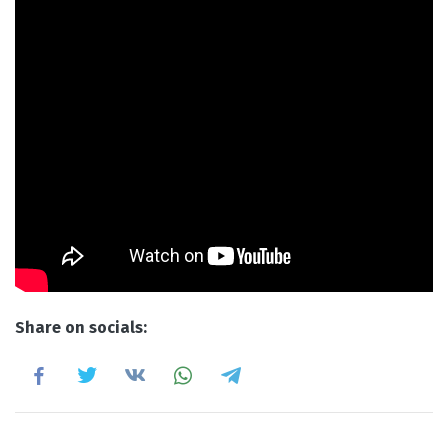
Share on socials: