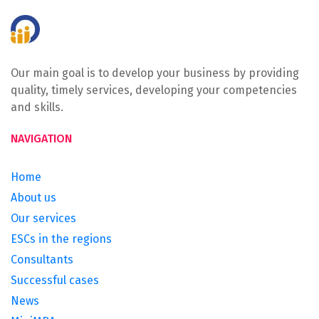
Our main goal is to develop your business by providing
quality, timely services, developing your competencies
and skills.
NAVIGATION
Home
About us
Our services
ESCs in the regions
Consultants
Successful cases
News