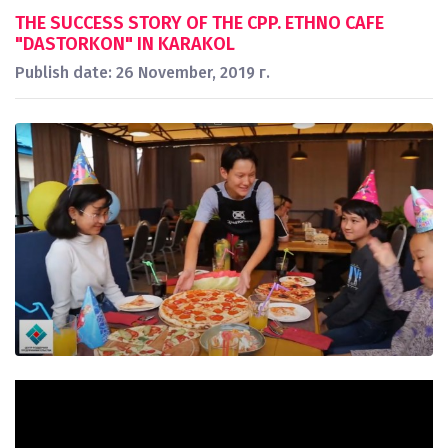
THE SUCCESS STORY OF THE CPP. ETHNO CAFE
"DASTORKON" IN KARAKOL
Publish date: 26 November, 2019 г.