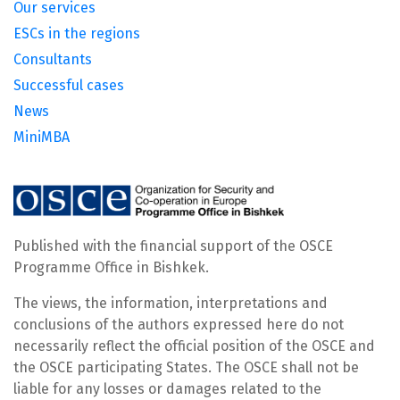
Our services
ESCs in the regions
Consultants
Successful cases
News
MiniMBA
Published with the financial support of the OSCE
Programme Office in Bishkek.
The views, the information, interpretations and
conclusions of the authors expressed here do not
necessarily reflect the official position of the OSCE and
the OSCE participating States. The OSCE shall not be
liable for any losses or damages related to the