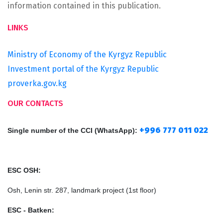
information contained in this publication.
LINKS
Ministry of Economy of the Kyrgyz Republic
Investment portal of the Kyrgyz Republic
proverka.gov.kg
OUR CONTACTS
+996 777 011 022
Single number of the CCI
(
WhatsApp
)
:
ESC OSH:
Osh, Lenin str. 287, landmark project (1st floor)
ESC - Batken: