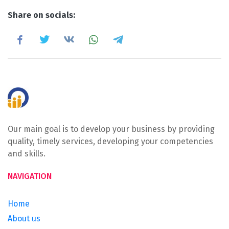
Share on socials:
Our main goal is to develop your business by providing
quality, timely services, developing your competencies
and skills.
NAVIGATION
Home
About us