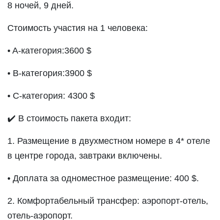
8 ночей, 9 дней.
Стоимость участия на 1 человека:
•
 A-категория:3600 $
•
 B-категория:3900 $
•
 C-категория: 4300 $
✔️ В стоимость пакета входит:
1. Размещение в двухместном номере в 4* отеле 
в центре города, завтраки включены.
•
 Доплата за одноместное размещение: 400 $.
2. Комфортабельный трансфер: аэропорт-отель, 
отель-аэропорт.