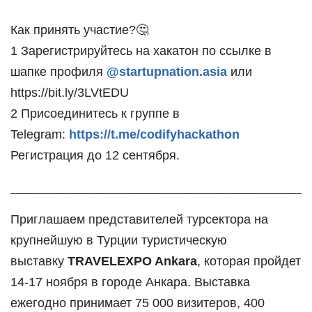
Как принять участие?🤔
1 Зарегистрируйтесь на хакатон по ссылке в 
шапке профиля 
@startupnation.asia
или 
https://bit.ly/3LVtEDU
2 Присоединитесь к группе в 
Telegram: 
https://t.me/codifyhackathon
Регистрация до 12 сентября. 
___________________________________________
Приглашаем представителей турсектора на 
крупнейшую в Турции туристическую 
выставку
 TRAVELEXPO Ankara
, которая пройдет 
14-17 ноября в городе Анкара. Выставка 
ежегодно принимает 75 000 визитеров, 400 