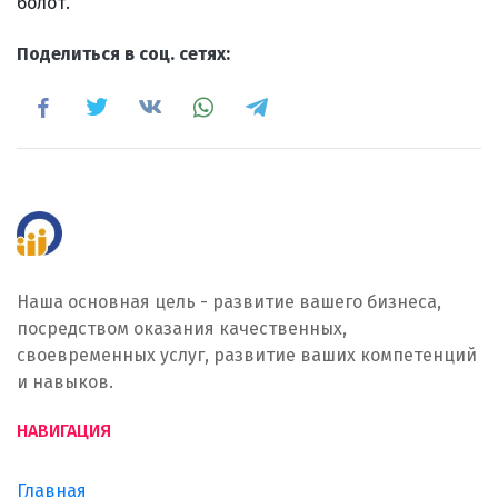
болот.
Поделиться в соц. сетях:
Наша основная цель - развитие вашего бизнеса,
посредством оказания качественных,
своевременных услуг, развитие ваших компетенций
и навыков.
НАВИГАЦИЯ
Главная