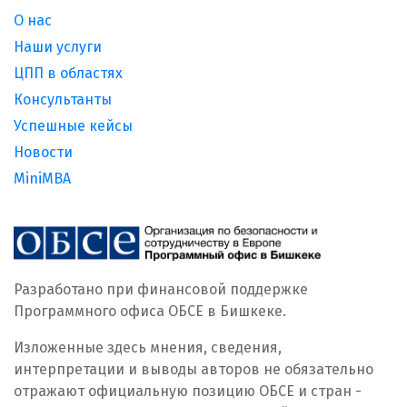
О нас
Наши услуги
ЦПП в областях
Консультанты
Успешные кейсы
Новости
MiniMBA
Разработано при финансовой поддержке
Программного офиса ОБСЕ в Бишкеке.
Изложенные здесь мнения, сведения,
интерпретации и выводы авторов не обязательно
отражают официальную позицию ОБСЕ и стран -