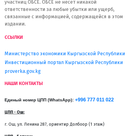
участниц ОБСЕ. ОБСЕ не несет никакой
ответственности за любые убытки или ущерб,
связанные с информацией, содержащейся в этом
издании.
ССЫЛКИ
Министерство экономики Кыргызской Республики
Инвестиционный портал Кыргызской Республики
proverka.gov.kg
НАШИ КОНТАКТЫ
+996 777 011 022
Единый номер ЦПП (WhatsApp):
ЦПП - Ош:
г. Ош, ул. Ленина 287, ориентир Долбоор (1 этаж)